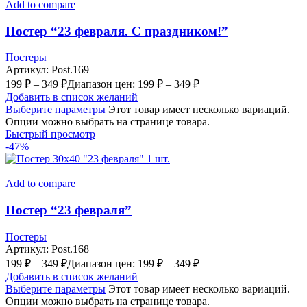
Add to compare
Постер “23 февраля. С праздником!”
Постеры
Артикул:
Post.169
199
₽
–
349
₽
Диапазон цен: 199 ₽ – 349 ₽
Добавить в список желаний
Выберите параметры
Этот товар имеет несколько вариаций.
Опции можно выбрать на странице товара.
Быстрый просмотр
-47%
Add to compare
Постер “23 февраля”
Постеры
Артикул:
Post.168
199
₽
–
349
₽
Диапазон цен: 199 ₽ – 349 ₽
Добавить в список желаний
Выберите параметры
Этот товар имеет несколько вариаций.
Опции можно выбрать на странице товара.