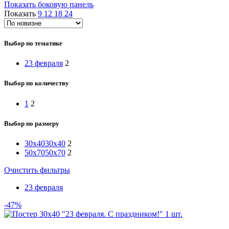
Показать боковую панель
Показать
9
12
18
24
Выбор по тематике
23 февраля
2
Выбор по количеству
1
2
Выбор по размеру
30x40
30x40
2
50x70
50x70
2
Очистить фильтры
23 февраля
-47%