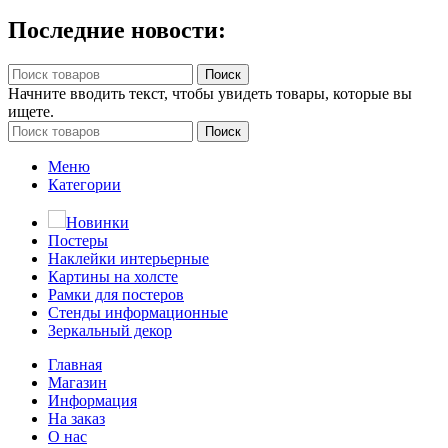
Последние новости:
Поиск
Начните вводить текст, чтобы увидеть товары, которые вы
ищете.
Поиск
Меню
Категории
Новинки
Постеры
Наклейки интерьерные
Картины на холсте
Рамки для постеров
Стенды информационные
Зеркальный декор
Главная
Магазин
Информация
На заказ
О нас