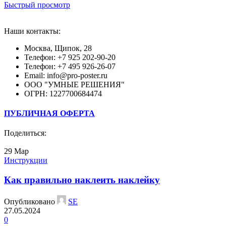
Быстрый просмотр
Наши контакты:
Москва, Щипок, 28
Телефон: +7 925 202-90-20
Телефон: +7 495 926-26-07
Email: info@pro-poster.ru
ООО "УМНЫЕ РЕШЕНИЯ"
ОГРН: 1227700684474
ПУБЛИЧНАЯ ОФЕРТА
Поделиться:
29
Мар
Инструкции
Как правильно наклеить наклейку
Опубликовано
SE
27.05.2024
0