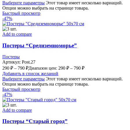
Выберите параметры
Этот товар имеет несколько вариаций.
Опции можно выбрать на странице товара.
Быстрый просмотр
-47%
Add to compare
Постеры “Средиземноморье”
Постеры
Артикул:
Post.27
290
₽
–
790
₽
Диапазон цен: 290 ₽ – 790 ₽
Добавить в список желаний
Выберите параметры
Этот товар имеет несколько вариаций.
Опции можно выбрать на странице товара.
Быстрый просмотр
-47%
Add to compare
Постеры “Старый город”