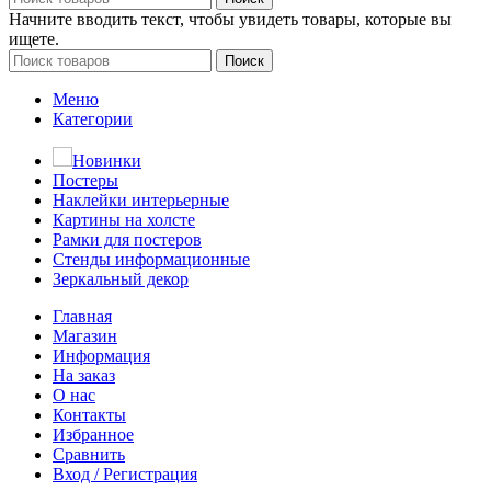
Начните вводить текст, чтобы увидеть товары, которые вы
ищете.
Поиск
Меню
Категории
Новинки
Постеры
Наклейки интерьерные
Картины на холсте
Рамки для постеров
Стенды информационные
Зеркальный декор
Главная
Магазин
Информация
На заказ
О нас
Контакты
Избранное
Сравнить
Вход / Регистрация