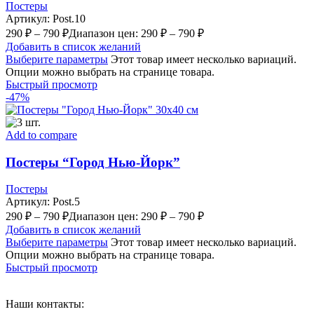
Постеры
Артикул:
Post.10
290
₽
–
790
₽
Диапазон цен: 290 ₽ – 790 ₽
Добавить в список желаний
Выберите параметры
Этот товар имеет несколько вариаций.
Опции можно выбрать на странице товара.
Быстрый просмотр
-47%
Add to compare
Постеры “Город Нью-Йорк”
Постеры
Артикул:
Post.5
290
₽
–
790
₽
Диапазон цен: 290 ₽ – 790 ₽
Добавить в список желаний
Выберите параметры
Этот товар имеет несколько вариаций.
Опции можно выбрать на странице товара.
Быстрый просмотр
Наши контакты: