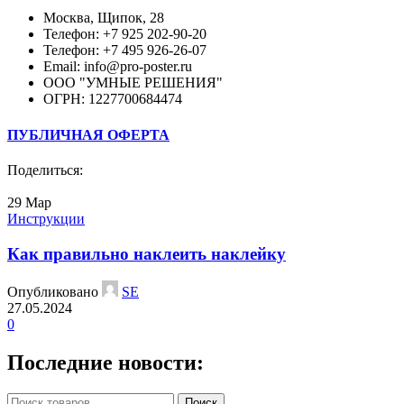
Москва, Щипок, 28
Телефон: +7 925 202-90-20
Телефон: +7 495 926-26-07
Email: info@pro-poster.ru
ООО "УМНЫЕ РЕШЕНИЯ"
ОГРН: 1227700684474
ПУБЛИЧНАЯ ОФЕРТА
Поделиться:
29
Мар
Инструкции
Как правильно наклеить наклейку
Опубликовано
SE
27.05.2024
0
Последние новости:
Поиск