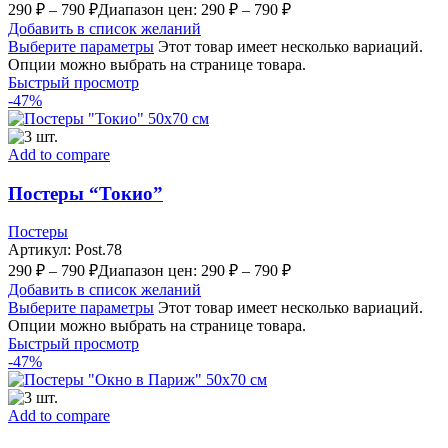
290
₽
–
790
₽
Диапазон цен: 290 ₽ – 790 ₽
Добавить в список желаний
Выберите параметры
Этот товар имеет несколько вариаций.
Опции можно выбрать на странице товара.
Быстрый просмотр
-47%
Add to compare
Постеры “Токио”
Постеры
Артикул:
Post.78
290
₽
–
790
₽
Диапазон цен: 290 ₽ – 790 ₽
Добавить в список желаний
Выберите параметры
Этот товар имеет несколько вариаций.
Опции можно выбрать на странице товара.
Быстрый просмотр
-47%
Add to compare