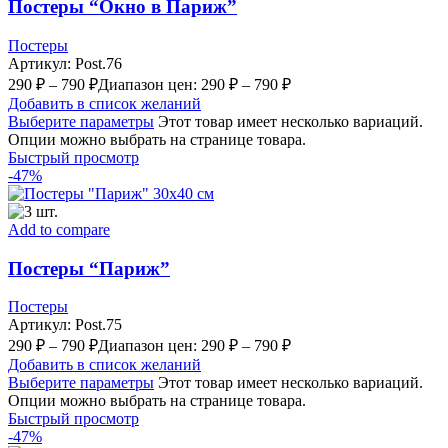
Постеры “Окно в Париж”
Постеры
Артикул:
Post.76
290
₽
–
790
₽
Диапазон цен: 290 ₽ – 790 ₽
Добавить в список желаний
Выберите параметры
Этот товар имеет несколько вариаций.
Опции можно выбрать на странице товара.
Быстрый просмотр
-47%
Add to compare
Постеры “Париж”
Постеры
Артикул:
Post.75
290
₽
–
790
₽
Диапазон цен: 290 ₽ – 790 ₽
Добавить в список желаний
Выберите параметры
Этот товар имеет несколько вариаций.
Опции можно выбрать на странице товара.
Быстрый просмотр
-47%