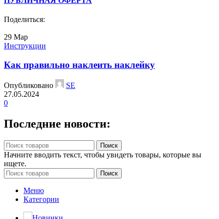
ПУБЛИЧНАЯ ОФЕРТА
Поделиться:
29
Мар
Инструкции
Как правильно наклеить наклейку
Опубликовано
SE
27.05.2024
0
Последние новости:
Поиск
Начните вводить текст, чтобы увидеть товары, которые вы
ищете.
Поиск
Меню
Категории
Новинки