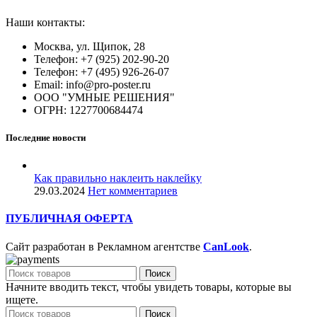
Наши контакты:
Москва, ул. Щипок, 28
Телефон: +7 (925) 202-90-20
Телефон: +7 (495) 926-26-07
Email: info@pro-poster.ru
ООО "УМНЫЕ РЕШЕНИЯ"
ОГРН: 1227700684474
Последние новости
Как правильно наклеить наклейку
29.03.2024
Нет комментариев
ПУБЛИЧНАЯ ОФЕРТА
Сайт разработан в Рекламном агентстве
CanLook
.
Поиск
Начните вводить текст, чтобы увидеть товары, которые вы
ищете.
Поиск