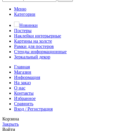
Меню
Категории
Новинки
Постеры
Наклейки интерьерные
Картины на холсте
Рамки для постеров
Стенды информационные
Зеркальный декор
Главная
Магазин
Информация
На заказ
О нас
Контакты
Избранное
Сравнить
Вход / Регистрация
Корзина
Закрыть
Войти