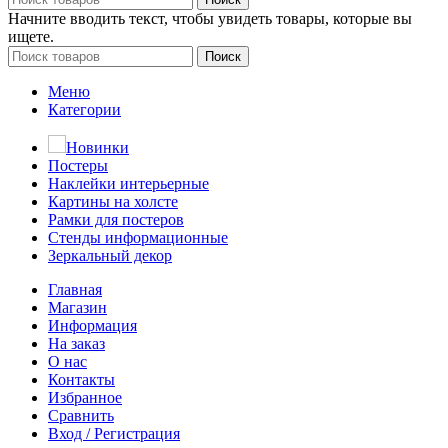
Начните вводить текст, чтобы увидеть товары, которые вы
ищете.
Поиск
Меню
Категории
Новинки
Постеры
Наклейки интерьерные
Картины на холсте
Рамки для постеров
Стенды информационные
Зеркальный декор
Главная
Магазин
Информация
На заказ
О нас
Контакты
Избранное
Сравнить
Вход / Регистрация