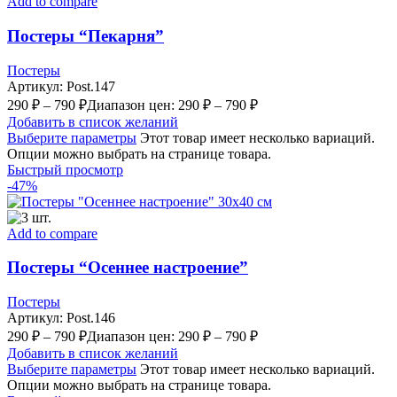
Add to compare
Постеры “Пекарня”
Постеры
Артикул:
Post.147
290
₽
–
790
₽
Диапазон цен: 290 ₽ – 790 ₽
Добавить в список желаний
Выберите параметры
Этот товар имеет несколько вариаций.
Опции можно выбрать на странице товара.
Быстрый просмотр
-47%
Add to compare
Постеры “Осеннее настроение”
Постеры
Артикул:
Post.146
290
₽
–
790
₽
Диапазон цен: 290 ₽ – 790 ₽
Добавить в список желаний
Выберите параметры
Этот товар имеет несколько вариаций.
Опции можно выбрать на странице товара.