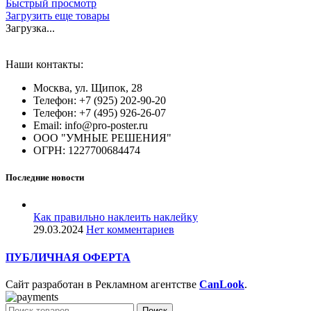
Быстрый просмотр
Загрузить еще товары
Загрузка...
Наши контакты:
Москва, ул. Щипок, 28
Телефон: +7 (925) 202-90-20
Телефон: +7 (495) 926-26-07
Email: info@pro-poster.ru
ООО "УМНЫЕ РЕШЕНИЯ"
ОГРН: 1227700684474
Последние новости
Как правильно наклеить наклейку
29.03.2024
Нет комментариев
ПУБЛИЧНАЯ ОФЕРТА
Сайт разработан в Рекламном агентстве
CanLook
.
Поиск