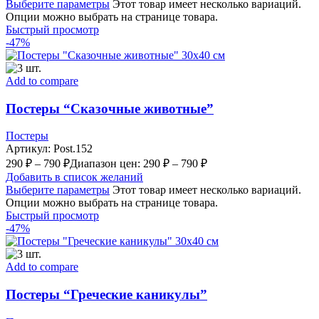
Выберите параметры
Этот товар имеет несколько вариаций.
Опции можно выбрать на странице товара.
Быстрый просмотр
-47%
Add to compare
Постеры “Сказочные животные”
Постеры
Артикул:
Post.152
290
₽
–
790
₽
Диапазон цен: 290 ₽ – 790 ₽
Добавить в список желаний
Выберите параметры
Этот товар имеет несколько вариаций.
Опции можно выбрать на странице товара.
Быстрый просмотр
-47%
Add to compare
Постеры “Греческие каникулы”