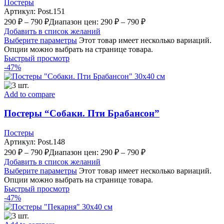
Постеры
Артикул:
Post.151
290
₽
–
790
₽
Диапазон цен: 290 ₽ – 790 ₽
Добавить в список желаний
Выберите параметры
Этот товар имеет несколько вариаций.
Опции можно выбрать на странице товара.
Быстрый просмотр
-47%
Add to compare
Постеры “Собаки. Пти Брабансон”
Постеры
Артикул:
Post.148
290
₽
–
790
₽
Диапазон цен: 290 ₽ – 790 ₽
Добавить в список желаний
Выберите параметры
Этот товар имеет несколько вариаций.
Опции можно выбрать на странице товара.
Быстрый просмотр
-47%