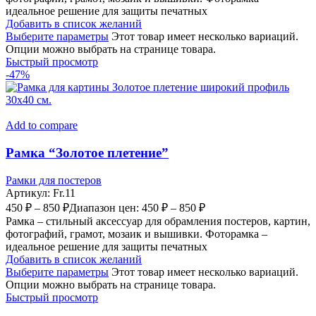
идеальное решение для защиты печатных
Добавить в список желаний
Выберите параметры
Этот товар имеет несколько вариаций.
Опции можно выбрать на странице товара.
Быстрый просмотр
-47%
Add to compare
Рамка “Золотое плетение”
Рамки для постеров
Артикул:
Fr.11
450
₽
–
850
₽
Диапазон цен: 450 ₽ – 850 ₽
Рамка – стильный аксессуар для обрамления постеров, картин,
фотографий, грамот, мозаик и вышивки. Фоторамка –
идеальное решение для защиты печатных
Добавить в список желаний
Выберите параметры
Этот товар имеет несколько вариаций.
Опции можно выбрать на странице товара.
Быстрый просмотр