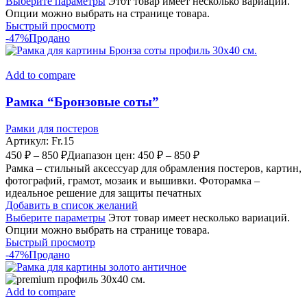
Выберите параметры
Этот товар имеет несколько вариаций.
Опции можно выбрать на странице товара.
Быстрый просмотр
-47%
Продано
Add to compare
Рамка “Бронзовые соты”
Рамки для постеров
Артикул:
Fr.15
450
₽
–
850
₽
Диапазон цен: 450 ₽ – 850 ₽
Рамка – стильный аксессуар для обрамления постеров, картин,
фотографий, грамот, мозаик и вышивки. Фоторамка –
идеальное решение для защиты печатных
Добавить в список желаний
Выберите параметры
Этот товар имеет несколько вариаций.
Опции можно выбрать на странице товара.
Быстрый просмотр
-47%
Продано
Add to compare