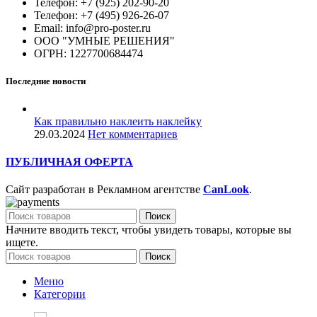
Телефон: +7 (925) 202-90-20
Телефон: +7 (495) 926-26-07
Email: info@pro-poster.ru
ООО "УМНЫЕ РЕШЕНИЯ"
ОГРН: 1227700684474
Последние новости
Как правильно наклеить наклейку
29.03.2024
Нет комментариев
ПУБЛИЧНАЯ ОФЕРТА
Сайт разработан в Рекламном агентстве
CanLook
.
Поиск
Начните вводить текст, чтобы увидеть товары, которые вы
ищете.
Поиск
Меню
Категории