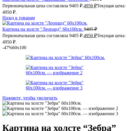
Первоначальная цена составляла 9405 ₽.
4950
₽
Текущая цена:
4950 ₽.
Назад к товарам
Картина на холсте "Леопард" 60х100см.
9405
₽
Первоначальная цена составляла 9405 ₽.
4950
₽
Текущая цена:
4950 ₽.
-47%
60x100
Нажмите, чтобы увеличить
Картина на холсте “Зебра”