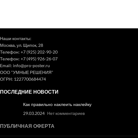
Наши контакты:
Москва, ул. Щипок, 28
Телефон: +7 (925) 202-90-20
Телефон: +7 (495) 926-26-07
Email: info@pro-poster.ru
ООО "УМНЫЕ РЕШЕНИЯ"
ОГРН: 1227700684474
ПОСЛЕДНИЕ НОВОСТИ
Как правильно наклеить наклейку
29.03.2024
Нет комментариев
ПУБЛИЧНАЯ ОФЕРТА