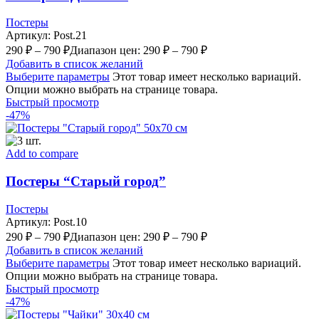
Постеры
Артикул:
Post.21
290
₽
–
790
₽
Диапазон цен: 290 ₽ – 790 ₽
Добавить в список желаний
Выберите параметры
Этот товар имеет несколько вариаций.
Опции можно выбрать на странице товара.
Быстрый просмотр
-47%
Add to compare
Постеры “Старый город”
Постеры
Артикул:
Post.10
290
₽
–
790
₽
Диапазон цен: 290 ₽ – 790 ₽
Добавить в список желаний
Выберите параметры
Этот товар имеет несколько вариаций.
Опции можно выбрать на странице товара.
Быстрый просмотр
-47%