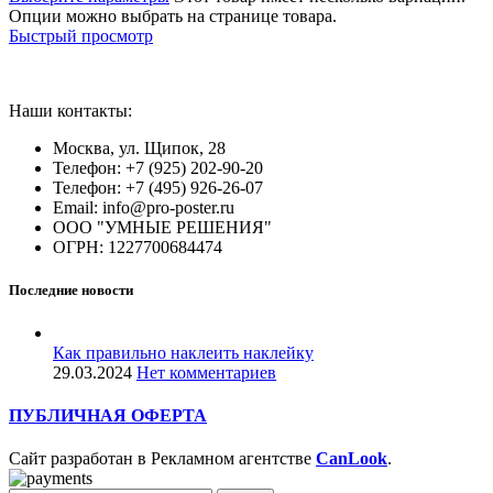
Опции можно выбрать на странице товара.
Быстрый просмотр
Наши контакты:
Москва, ул. Щипок, 28
Телефон: +7 (925) 202-90-20
Телефон: +7 (495) 926-26-07
Email: info@pro-poster.ru
ООО "УМНЫЕ РЕШЕНИЯ"
ОГРН: 1227700684474
Последние новости
Как правильно наклеить наклейку
29.03.2024
Нет комментариев
ПУБЛИЧНАЯ ОФЕРТА
Сайт разработан в Рекламном агентстве
CanLook
.