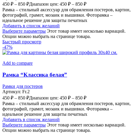
450
₽
–
850
₽
Диапазон цен: 450 ₽ – 850 ₽
Рамка – стильный аксессуар для обрамления постеров, картин,
фотографий, грамот, мозаик и вышивки. Фоторамка –
идеальное решение для защиты печатных
Добавить в список желаний
Выберите параметры
Этот товар имеет несколько вариаций.
Опции можно выбрать на странице товара.
Быстрый просмотр
-47%
Add to compare
Рамка “Классика белая”
Рамки для постеров
Артикул:
Fr.2
450
₽
–
850
₽
Диапазон цен: 450 ₽ – 850 ₽
Рамка – стильный аксессуар для обрамления постеров, картин,
фотографий, грамот, мозаик и вышивки. Фоторамка –
идеальное решение для защиты печатных
Добавить в список желаний
Выберите параметры
Этот товар имеет несколько вариаций.
Опции можно выбрать на странице товара.