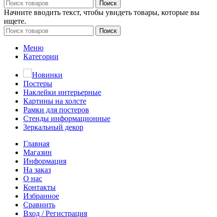
Поиск
Начните вводить текст, чтобы увидеть товары, которые вы
ищете.
Поиск
Меню
Категории
Новинки
Постеры
Наклейки интерьерные
Картины на холсте
Рамки для постеров
Стенды информационные
Зеркальный декор
Главная
Магазин
Информация
На заказ
О нас
Контакты
Избранное
Сравнить
Вход / Регистрация