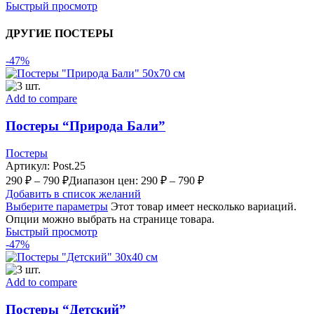
Быстрый просмотр
ДРУГИЕ ПОСТЕРЫ
-47%
Add to compare
Постеры “Природа Бали”
Постеры
Артикул:
Post.25
290
₽
–
790
₽
Диапазон цен: 290 ₽ – 790 ₽
Добавить в список желаний
Выберите параметры
Этот товар имеет несколько вариаций.
Опции можно выбрать на странице товара.
Быстрый просмотр
-47%
Add to compare
Постеры “Детский”