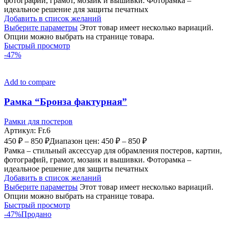
фотографий, грамот, мозаик и вышивки. Фоторамка –
идеальное решение для защиты печатных
Добавить в список желаний
Выберите параметры
Этот товар имеет несколько вариаций.
Опции можно выбрать на странице товара.
Быстрый просмотр
-47%
Add to compare
Рамка “Бронза фактурная”
Рамки для постеров
Артикул:
Fr.6
450
₽
–
850
₽
Диапазон цен: 450 ₽ – 850 ₽
Рамка – стильный аксессуар для обрамления постеров, картин,
фотографий, грамот, мозаик и вышивки. Фоторамка –
идеальное решение для защиты печатных
Добавить в список желаний
Выберите параметры
Этот товар имеет несколько вариаций.
Опции можно выбрать на странице товара.
Быстрый просмотр
-47%
Продано