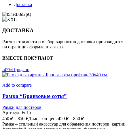
Доставка
ДОСТАВКА
Расчет стоимости и выбор вариантов доставки производится
на странице оформления заказа
ВМЕСТЕ ПОКУПАЮТ
-47%
Продано
Add to compare
Рамка “Бронзовые соты”
Рамки для постеров
Артикул:
Fr.15
450
₽
–
850
₽
Диапазон цен: 450 ₽ – 850 ₽
Рамка – стильный аксессуар для обрамления постеров, картин,