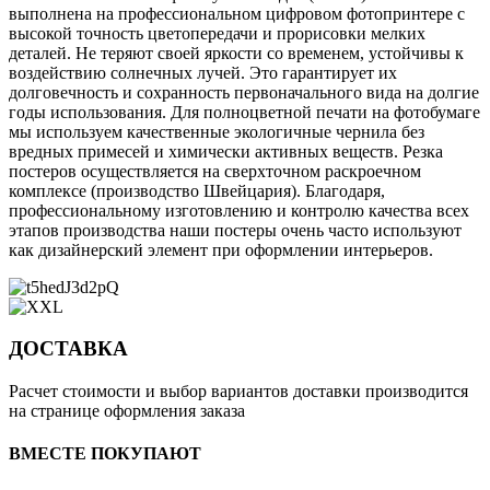
выполнена на профессиональном цифровом фотопринтере с
высокой точность цветопередачи и прорисовки мелких
деталей. Не теряют своей яркости со временем, устойчивы к
воздействию солнечных лучей. Это гарантирует их
долговечность и сохранность первоначального вида на долгие
годы использования. Для полноцветной печати на фотобумаге
мы используем качественные экологичные чернила без
вредных примесей и химически активных веществ. Резка
постеров осуществляется на сверхточном раскроечном
комплексе (производство Швейцария). Благодаря,
профессиональному изготовлению и контролю качества всех
этапов производства наши постеры очень часто используют
как дизайнерский элемент при оформлении интерьеров.
ДОСТАВКА
Расчет стоимости и выбор вариантов доставки производится
на странице оформления заказа
ВМЕСТЕ ПОКУПАЮТ