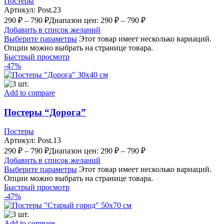
Постеры
Артикул:
Post.23
290
₽
–
790
₽
Диапазон цен: 290 ₽ – 790 ₽
Добавить в список желаний
Выберите параметры
Этот товар имеет несколько вариаций.
Опции можно выбрать на странице товара.
Быстрый просмотр
-47%
Add to compare
Постеры “Дорога”
Постеры
Артикул:
Post.13
290
₽
–
790
₽
Диапазон цен: 290 ₽ – 790 ₽
Добавить в список желаний
Выберите параметры
Этот товар имеет несколько вариаций.
Опции можно выбрать на странице товара.
Быстрый просмотр
-47%
Add to compare