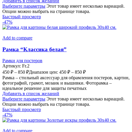
Добавить в список желаний
Выберите параметры
Этот товар имеет несколько вариаций.
Опции можно выбрать на странице товара.
Быстрый просмотр
-47%
Add to compare
Рамка “Классика белая”
Рамки для постеров
Артикул:
Fr.2
450
₽
–
850
₽
Диапазон цен: 450 ₽ – 850 ₽
Рамка – стильный аксессуар для обрамления постеров, картин,
фотографий, грамот, мозаик и вышивки. Фоторамка –
идеальное решение для защиты печатных
Добавить в список желаний
Выберите параметры
Этот товар имеет несколько вариаций.
Опции можно выбрать на странице товара.
Быстрый просмотр
-47%
Add to compare