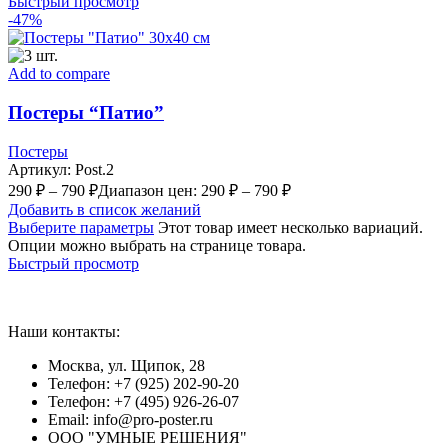
Быстрый просмотр
-47%
Add to compare
Постеры “Патио”
Постеры
Артикул:
Post.2
290
₽
–
790
₽
Диапазон цен: 290 ₽ – 790 ₽
Добавить в список желаний
Выберите параметры
Этот товар имеет несколько вариаций.
Опции можно выбрать на странице товара.
Быстрый просмотр
Наши контакты:
Москва, ул. Щипок, 28
Телефон: +7 (925) 202-90-20
Телефон: +7 (495) 926-26-07
Email: info@pro-poster.ru
ООО "УМНЫЕ РЕШЕНИЯ"