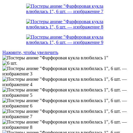
Нажмите, чтобы увеличить