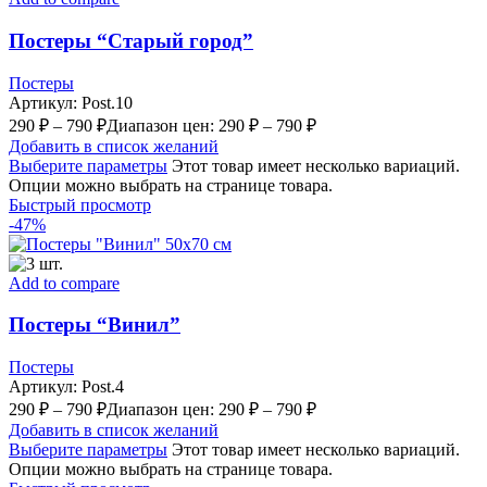
Постеры “Старый город”
Постеры
Артикул:
Post.10
290
₽
–
790
₽
Диапазон цен: 290 ₽ – 790 ₽
Добавить в список желаний
Выберите параметры
Этот товар имеет несколько вариаций.
Опции можно выбрать на странице товара.
Быстрый просмотр
-47%
Add to compare
Постеры “Винил”
Постеры
Артикул:
Post.4
290
₽
–
790
₽
Диапазон цен: 290 ₽ – 790 ₽
Добавить в список желаний
Выберите параметры
Этот товар имеет несколько вариаций.
Опции можно выбрать на странице товара.