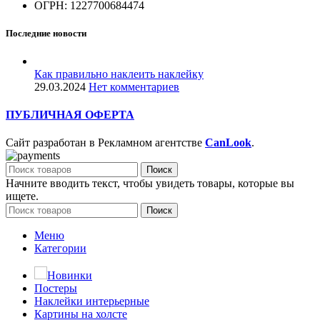
ОГРН: 1227700684474
Последние новости
Как правильно наклеить наклейку
29.03.2024
Нет комментариев
ПУБЛИЧНАЯ ОФЕРТА
Сайт разработан в Рекламном агентстве
CanLook
.
Поиск
Начните вводить текст, чтобы увидеть товары, которые вы
ищете.
Поиск
Меню
Категории
Новинки
Постеры
Наклейки интерьерные
Картины на холсте