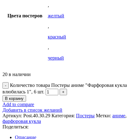
,
Цвета постеров
желтый
,
красный
,
черный
20 в наличии
Количество товара Постеры аниме "Фарфоровая кукла
влюбилась 1", 6 шт.
В корзину
Add to compare
Добавить в список желаний
Артикул:
Post.40.30.29
Категория:
Постеры
Метки:
аниме
,
фарфоровая кукла
Поделиться:
Описание