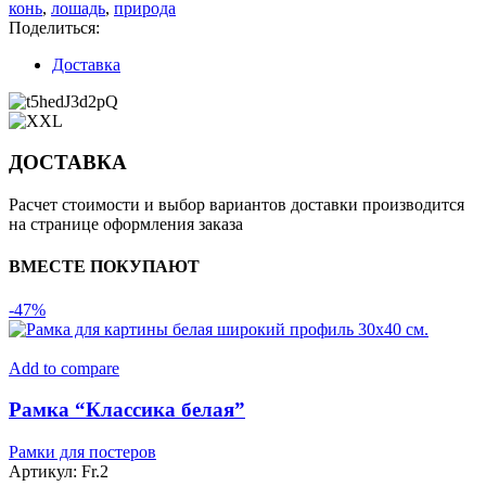
конь
,
лошадь
,
природа
Поделиться:
Доставка
ДОСТАВКА
Расчет стоимости и выбор вариантов доставки производится
на странице оформления заказа
ВМЕСТЕ ПОКУПАЮТ
-47%
Add to compare
Рамка “Классика белая”
Рамки для постеров
Артикул:
Fr.2