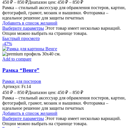
450
₽
–
850
₽
Диапазон цен: 450 ₽ – 850 ₽
Рамка – стильный аксессуар для обрамления постеров, картин,
фотографий, грамот, мозаик и вышивки. Фоторамка –
идеальное решение для защиты печатных
Добавить в список желаний
Выберите параметры
Этот товар имеет несколько вариаций.
Опции можно выбрать на странице товара.
Быстрый просмотр
-47%
Add to compare
Рамка “Венге”
Рамки для постеров
Артикул:
Fr.14
450
₽
–
850
₽
Диапазон цен: 450 ₽ – 850 ₽
Рамка – стильный аксессуар для обрамления постеров, картин,
фотографий, грамот, мозаик и вышивки. Фоторамка –
идеальное решение для защиты печатных
Добавить в список желаний
Выберите параметры
Этот товар имеет несколько вариаций.
Опции можно выбрать на странице товара.