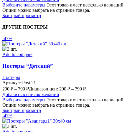
Выберите параметры
Этот товар имеет несколько вариаций.
Опции можно выбрать на странице товара.
Быстрый просмотр
ДРУГИЕ ПОСТЕРЫ
-47%
Add to compare
Постеры “Детский”
Постеры
Артикул:
Post.21
290
₽
–
790
₽
Диапазон цен: 290 ₽ – 790 ₽
Добавить в список желаний
Выберите параметры
Этот товар имеет несколько вариаций.
Опции можно выбрать на странице товара.
Быстрый просмотр
-47%
Add to compare