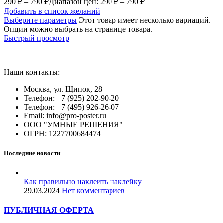
290
₽
–
790
₽
Диапазон цен: 290 ₽ – 790 ₽
Добавить в список желаний
Выберите параметры
Этот товар имеет несколько вариаций.
Опции можно выбрать на странице товара.
Быстрый просмотр
Наши контакты:
Москва, ул. Щипок, 28
Телефон: +7 (925) 202-90-20
Телефон: +7 (495) 926-26-07
Email: info@pro-poster.ru
ООО "УМНЫЕ РЕШЕНИЯ"
ОГРН: 1227700684474
Последние новости
Как правильно наклеить наклейку
29.03.2024
Нет комментариев
ПУБЛИЧНАЯ ОФЕРТА