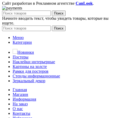
Сайт разработан в Рекламном агентстве
CanLook
.
Поиск
Начните вводить текст, чтобы увидеть товары, которые вы
ищете.
Поиск
Меню
Категории
Новинки
Постеры
Наклейки интерьерные
Картины на холсте
Рамки для постеров
Стенды информационные
Зеркальный декор
Главная
Магазин
Информация
На заказ
О нас
Контакты