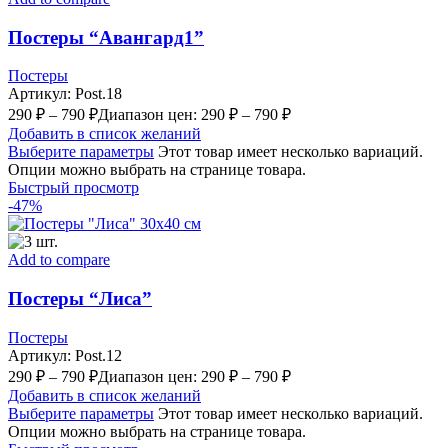
Постеры “Авангард1”
Постеры
Артикул:
Post.18
290
₽
–
790
₽
Диапазон цен: 290 ₽ – 790 ₽
Добавить в список желаний
Выберите параметры
Этот товар имеет несколько вариаций.
Опции можно выбрать на странице товара.
Быстрый просмотр
-47%
Add to compare
Постеры “Лиса”
Постеры
Артикул:
Post.12
290
₽
–
790
₽
Диапазон цен: 290 ₽ – 790 ₽
Добавить в список желаний
Выберите параметры
Этот товар имеет несколько вариаций.
Опции можно выбрать на странице товара.